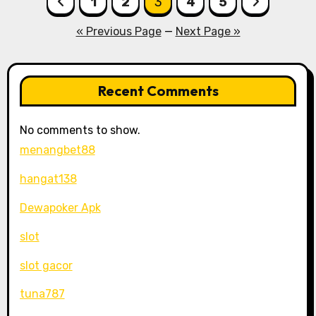
Posts
1
2
3
4
5
pagination
« Previous Page
—
Next Page »
Recent Comments
No comments to show.
menangbet88
hangat138
Dewapoker Apk
slot
slot gacor
tuna787