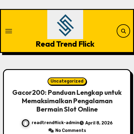
Skip
to
content
Read Trend Flick
Uncategorized
Gacor200: Panduan Lengkap untuk
Memaksimalkan Pengalaman
Bermain Slot Online
readtrendflick-admin
April 8, 2026
No Comments