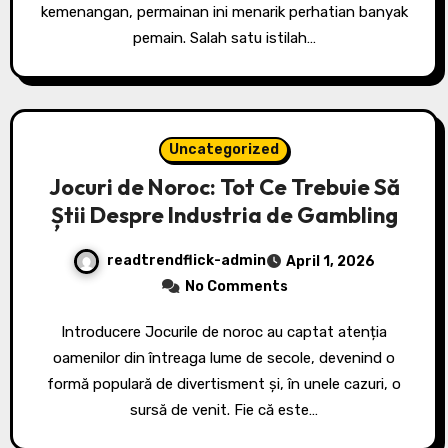
kemenangan, permainan ini menarik perhatian banyak
pemain. Salah satu istilah…
Uncategorized
Jocuri de Noroc: Tot Ce Trebuie Să
Știi Despre Industria de Gambling
readtrendflick-admin
April 1, 2026
No Comments
Introducere Jocurile de noroc au captat atenția
oamenilor din întreaga lume de secole, devenind o
formă populară de divertisment și, în unele cazuri, o
sursă de venit. Fie că este…