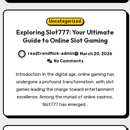
Uncategorized
Exploring Slot777: Your Ultimate
Guide to Online Slot Gaming
readtrendflick-admin
March 20, 2026
No Comments
Introduction In the digital age, online gaming has
undergone a profound transformation, with slot
games leading the charge toward entertainment
excellence. Among the myriad of online casinos,
Slot777 has emerged…