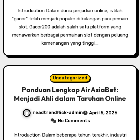
Introduction Dalam dunia perjudian online, istilah
"gacor" telah menjadi populer di kalangan para pemain
slot. Gacor200 adalah salah satu platform yang
menawarkan berbagai permainan slot dengan peluang
kemenangan yang tinggi.…
Uncategorized
Panduan Lengkap AirAsiaBet:
Menjadi Ahli dalam Taruhan Online
readtrendflick-admin
April 5, 2026
No Comments
Introduction Dalam beberapa tahun terakhir, industri